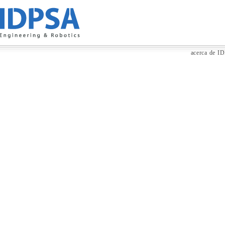
acerca de I