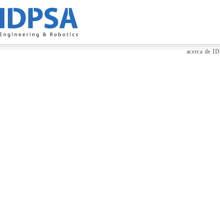
acerca de I