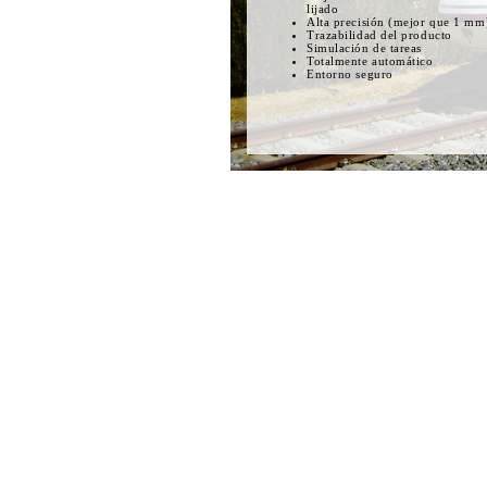
lijado
Alta precisión (mejor que 1 mm
Trazabilidad del producto
Simulación de tareas
Totalmente automático
Entorno seguro